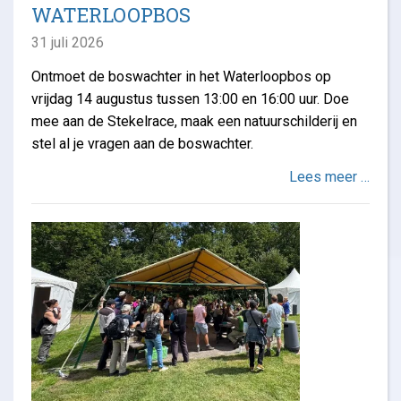
WATERLOOPBOS
31 juli 2026
Ontmoet de boswachter in het Waterloopbos op
vrijdag 14 augustus tussen 13:00 en 16:00 uur. Doe
mee aan de Stekelrace, maak een natuurschilderij en
stel al je vragen aan de boswachter.
Lees meer …