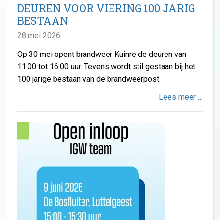
DEUREN VOOR VIERING 100 JARIG
BESTAAN
28 mei 2026
Op 30 mei opent brandweer Kuinre de deuren van
11:00 tot 16:00 uur. Tevens wordt stil gestaan bij het
100 jarige bestaan van de brandweerpost.
Lees meer …