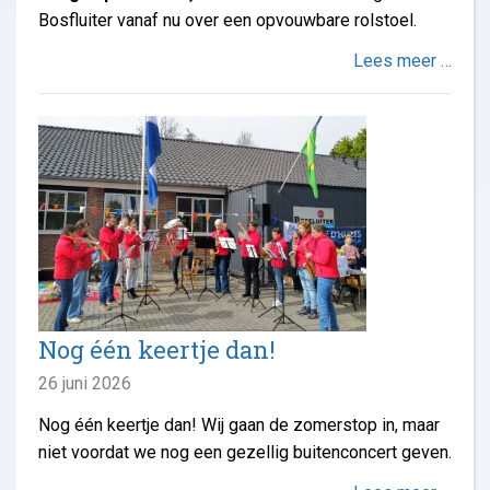
Bosfluiter vanaf nu over een opvouwbare rolstoel.
Lees meer …
Nog één keertje dan!
26 juni 2026
Nog één keertje dan! Wij gaan de zomerstop in, maar
niet voordat we nog een gezellig buitenconcert geven.