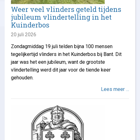
Weer veel vlinders geteld tijdens
jubileum vlindertelling in het
Kuinderbos
20 juli 2026
Zondagmiddag 19 juli telden bijna 100 mensen
tegelijkertijd vlinders in het Kuinderbos bij Bant. Dit
jaar was het een jubileum, want de grootste
vlindertelling werd dit jaar voor de tiende keer
gehouden.
Lees meer …