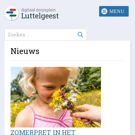
digitaal dorpsplein
Luttelgeest
Nieuws
ZOMERPRET IN HET