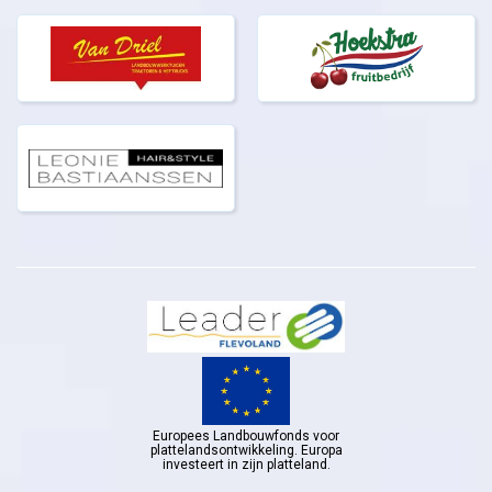
Europees Landbouwfonds voor
plattelandsontwikkeling. Europa
investeert in zijn platteland.