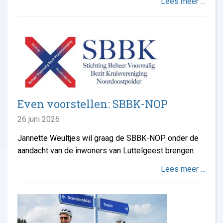
Lees meer …
Even voorstellen: SBBK-NOP
26 juni 2026
Jannette Weultjes wil graag de SBBK-NOP onder de
aandacht van de inwoners van Luttelgeest brengen.
Lees meer …