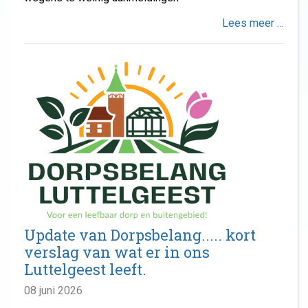
Lees meer …
Update van Dorpsbelang..... kort
verslag van wat er in ons
Luttelgeest leeft.
08 juni 2026