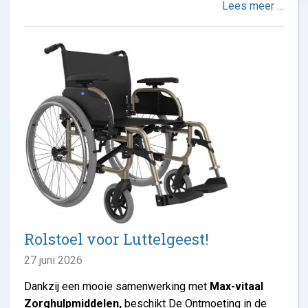
Lees meer …
Rolstoel voor Luttelgeest!
27 juni 2026
Dankzij een mooie samenwerking met
Max-vitaal
Zorghulpmiddelen,
beschikt De Ontmoeting in de