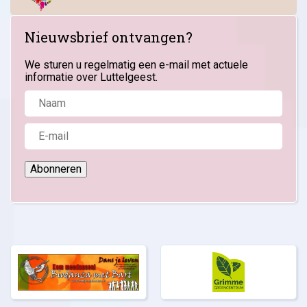
Nieuwsbrief ontvangen?
We sturen u regelmatig een e-mail met actuele
informatie over Luttelgeest.
Abonneren