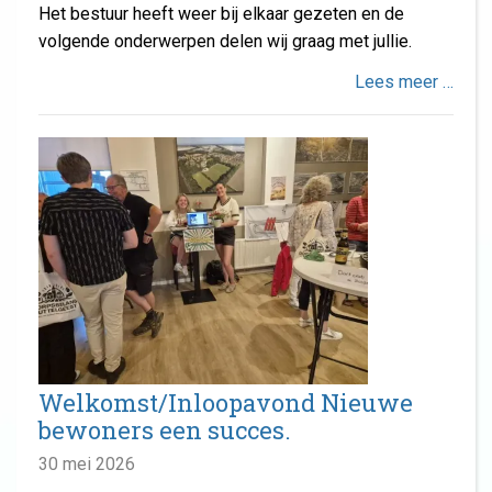
Het bestuur heeft weer bij elkaar gezeten en de
volgende onderwerpen delen wij graag met jullie.
Lees meer …
Welkomst/Inloopavond Nieuwe
bewoners een succes.
30 mei 2026