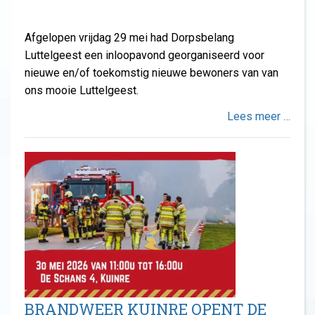
Afgelopen vrijdag 29 mei had Dorpsbelang
Luttelgeest een inloopavond georganiseerd voor
nieuwe en/of toekomstig nieuwe bewoners van van
ons mooie Luttelgeest.
Lees meer …
BRANDWEER KUINRE OPENT DE