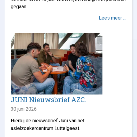
gegaan.
Lees meer …
JUNI Nieuwsbrief AZC.
30 juni 2026
Hierbij de nieuwsbrief Juni van het
asielzoekercentrum Luttelgeest.