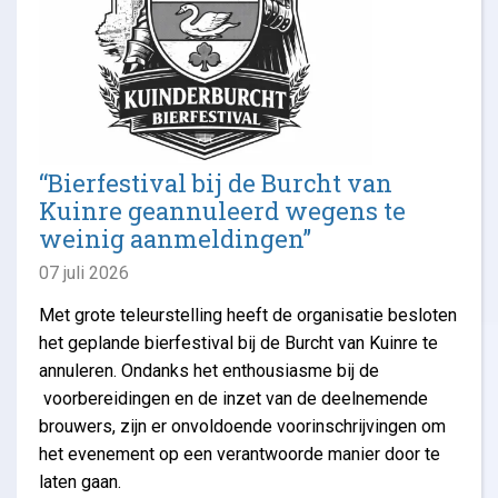
“Bierfestival bij de Burcht van
Kuinre geannuleerd wegens te
weinig aanmeldingen”
07 juli 2026
Met grote teleurstelling heeft de organisatie besloten
het geplande bierfestival bij de Burcht van Kuinre te
annuleren. Ondanks het enthousiasme bij de
voorbereidingen en de inzet van de deelnemende
brouwers, zijn er onvoldoende voorinschrijvingen om
het evenement op een verantwoorde manier door te
laten gaan.