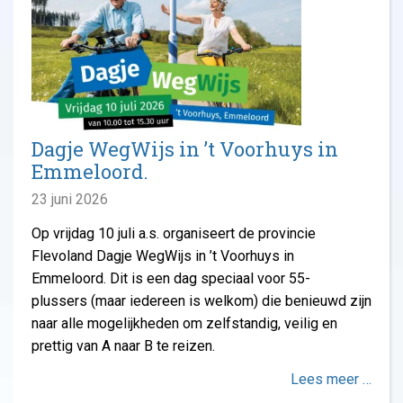
Dagje WegWijs in ’t Voorhuys in
Emmeloord.
23 juni 2026
Op vrijdag 10 juli a.s. organiseert de provincie
Flevoland Dagje WegWijs in ’t Voorhuys in
Emmeloord. Dit is een dag speciaal voor 55-
plussers (maar iedereen is welkom) die benieuwd zijn
naar alle mogelijkheden om zelfstandig, veilig en
prettig van A naar B te reizen.
Lees meer …