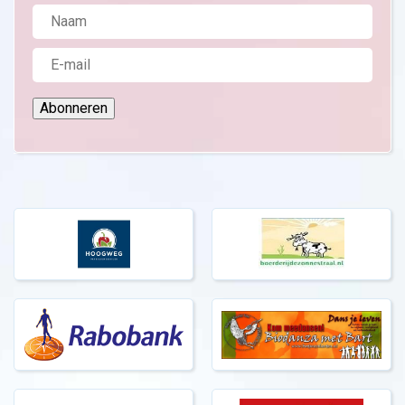
Abonneren