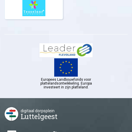
Europees Landbouwfonds voor
plattelandsontwikkeling. Europa
investeert in zijn platteland.
digitaal dorpsplein
Luttelgeest