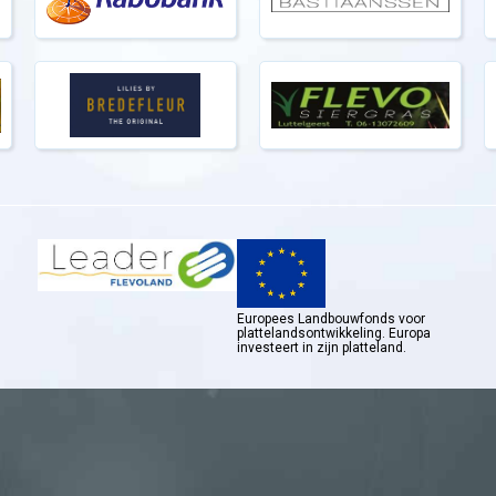
Europees Landbouwfonds voor
plattelandsontwikkeling. Europa
investeert in zijn platteland.