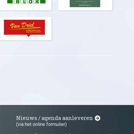
Nieuws / agenda aanleveren
(via het online formulier)