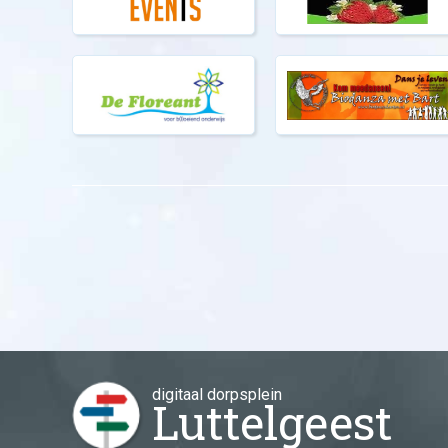
digitaal dorpsplein
Luttelgeest