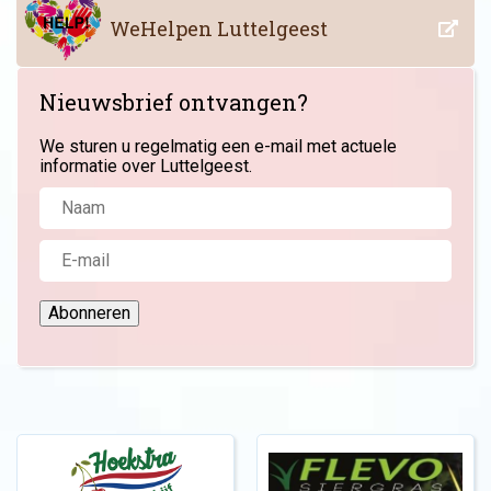
WeHelpen Luttelgeest
Nieuwsbrief ontvangen?
We sturen u regelmatig een e-mail met actuele
informatie over Luttelgeest.
Abonneren