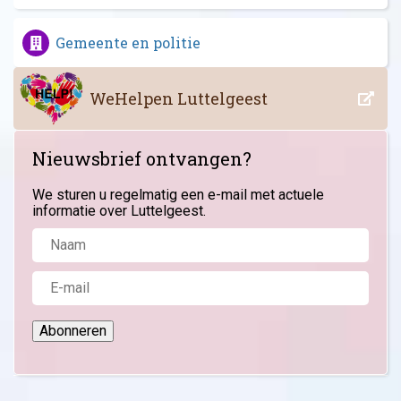
Gemeente en politie
WeHelpen Luttelgeest
Nieuwsbrief ontvangen?
We sturen u regelmatig een e-mail met actuele
informatie over Luttelgeest.
Abonneren