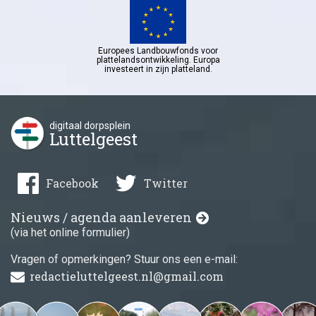
Europees Landbouwfonds voor
plattelandsontwikkeling. Europa
investeert in zijn platteland.
digitaal dorpsplein
Luttelgeest
Facebook
Twitter
Nieuws / agenda aanleveren
(via het online formulier)
Vragen of opmerkingen? Stuur ons een e-mail:
redactieluttelgeest.nl@gmail.com