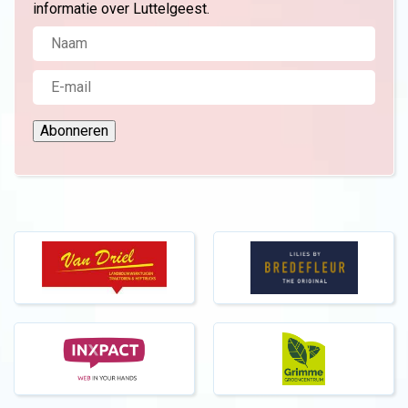
informatie over Luttelgeest.
Abonneren