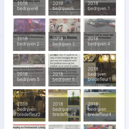
2018
2018
2018
bedrijven8
bedrijven9
bedrijven 1
2018
2018
2018
bedrijven 2
bedrijven 3
bedrijven 4
2018
2018
2018
bedrijven
bedrijven 5
bedrijven 6
bredefleur1
2018
2018
2018
bedrijven
bedrijven
bedrijven
bredefleur2
bredefleur3
bredefleur4