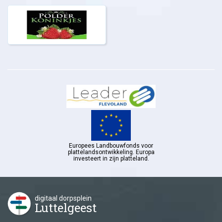
Europees Landbouwfonds voor
plattelandsontwikkeling. Europa
investeert in zijn platteland.
digitaal dorpsplein
Luttelgeest