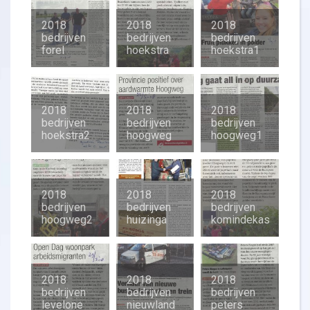
2018
2018
2018
bedrijven
bedrijven
bedrijven
forel
hoekstra
hoekstra1
2018
2018
2018
bedrijven
bedrijven
bedrijven
hoekstra2
hoogweg
hoogweg1
2018
2018
2018
bedrijven
bedrijven
bedrijven
hoogweg2
huizinga
komindekas
2018
2018
2018
bedrijven
bedrijven
bedrijven
levelone
nieuwland
peters