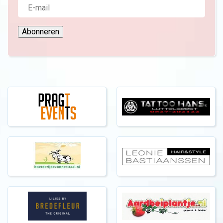
Abonneren