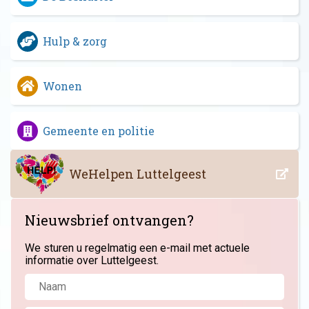
Hulp & zorg
Wonen
Gemeente en politie
WeHelpen Luttelgeest
Nieuwsbrief ontvangen?
We sturen u regelmatig een e-mail met actuele
informatie over Luttelgeest.