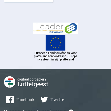
Europees Landbouwfonds voor
plattelandsontwikkeling. Europa
investeert in zijn platteland.
digitaal dorpsplein
Luttelgeest
Facebook
Twitter